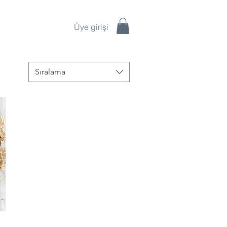
Üye girişi
Sıralama